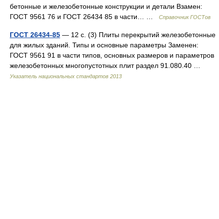
бетонные и железобетонные конструкции и детали Взамен:
ГОСТ 9561 76 и ГОСТ 26434 85 в части… …
Справочник ГОСТов
ГОСТ 26434-85
— 12 с. (3) Плиты перекрытий железобетонные
для жилых зданий. Типы и основные параметры Заменен:
ГОСТ 9561 91 в части типов, основных размеров и параметров
железобетонных многопустотных плит раздел 91.080.40 …
Указатель национальных стандартов 2013