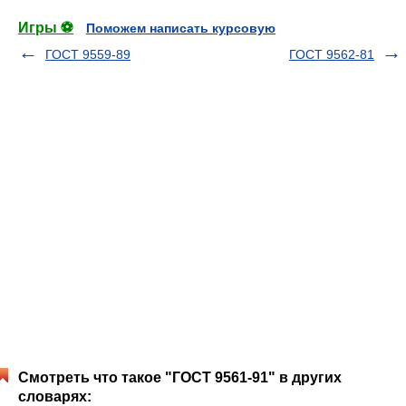
Игры ⚽
Поможем написать курсовую
ГОСТ 9559-89
ГОСТ 9562-81
Смотреть что такое "ГОСТ 9561-91" в других
словарях: